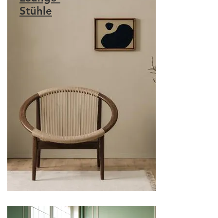
Stühle