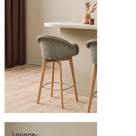
Lounge-