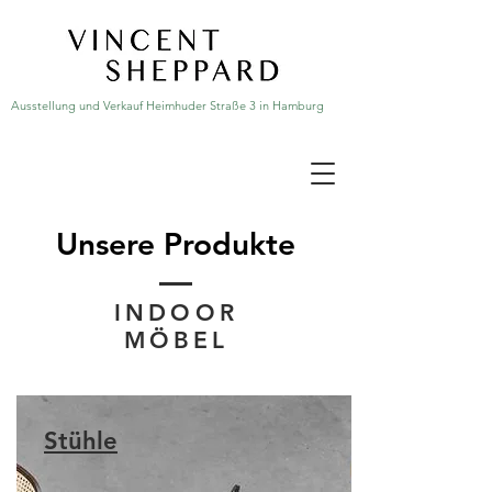
Ausstellung und Verkauf Heimhuder Straße 3 in Hamburg
Unsere Produkte
INDOOR
MÖBEL
Stühle