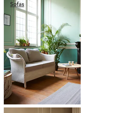
Sofas