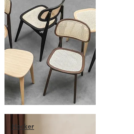
Hocker