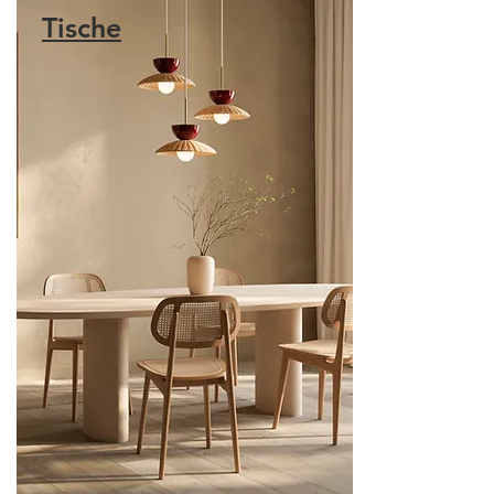
Tische