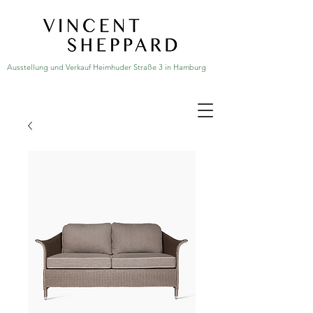
Ausstellung und Verkauf Heimhuder Straße 3 in Hamburg