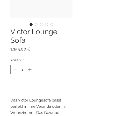
Victor Lounge
Sofa
Preis
1.355,00 €
Anzahl
*
Zum Warenkorb hinzufügen
Das Victor Loungesofa passt
perfekt in Ihre Veranda oder Ihr
Wohnzimmer. Das Gewebe