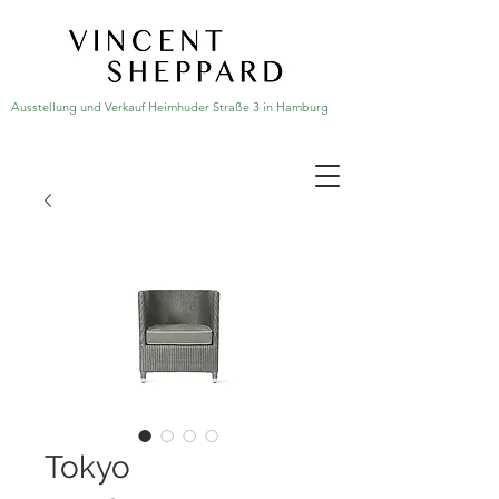
Ausstellung und Verkauf Heimhuder Straße 3 in Hamburg
Tokyo