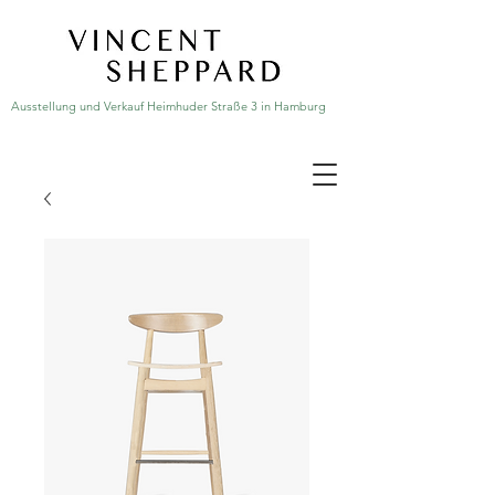
Ausstellung und Verkauf Heimhuder Straße 3 in Hamburg