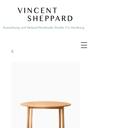
Ausstellung und Verkauf Heimhuder Straße 3 in Hamburg