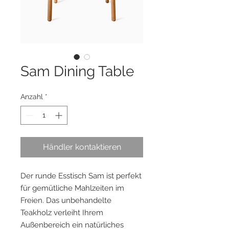
Sam Dining Table
Anzahl
*
Händler kontaktieren
Der runde Esstisch Sam ist perfekt
für gemütliche Mahlzeiten im
Freien. Das unbehandelte
Teakholz verleiht Ihrem
Außenbereich ein natürliches