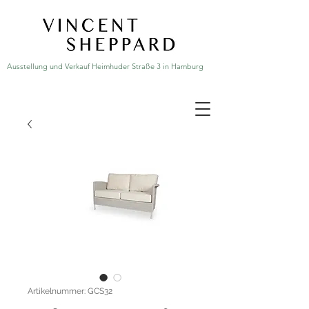
Ausstellung und Verkauf Heimhuder Straße 3 in Hamburg
Artikelnummer: GCS32