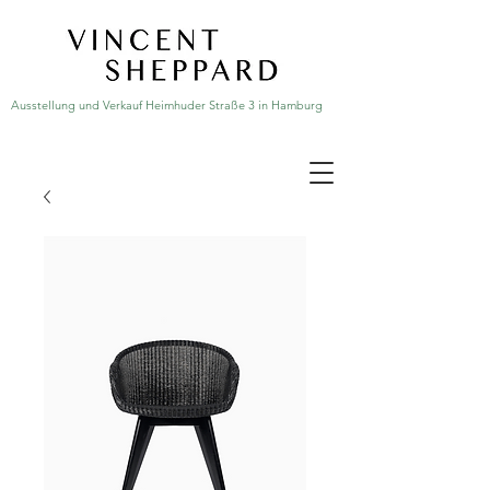
Ausstellung und Verkauf Heimhuder Straße 3 in Hamburg