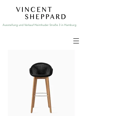
Ausstellung und Verkauf Heimhuder Straße 3 in Hamburg