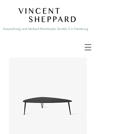
Ausstellung und Verkauf Heimhuder Straße 3 in Hamburg